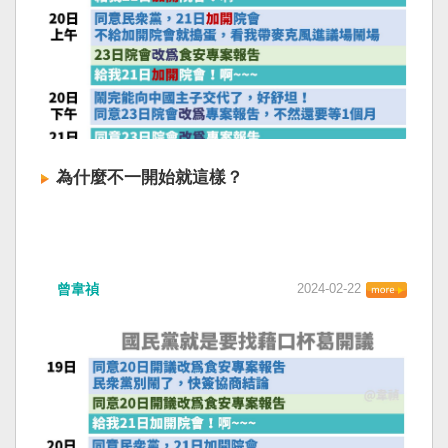
為什麼不一開始就這樣？
曾韋禎
2024-02-22