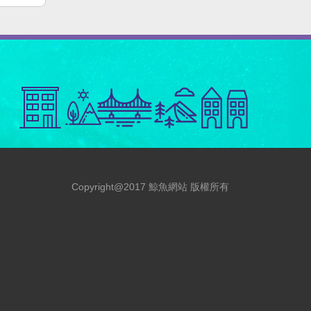
Copyright@2017 鯨魚網站 版權所有