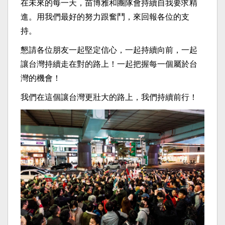
在未來的每一天，苗博雅和團隊會持續自我要求精
進。用我們最好的努力跟奮鬥，來回報各位的支
持。
懇請各位朋友一起堅定信心，一起持續向前，一起
讓台灣持續走在對的路上！一起把握每一個屬於台
灣的機會！
我們在這個讓台灣更壯大的路上，我們持續前行！