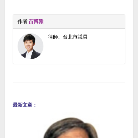
作者
苗博雅
律師、台北市議員
最新文章：