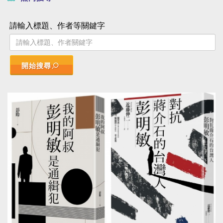
請輸入標題、作者等關鍵字
開始搜尋