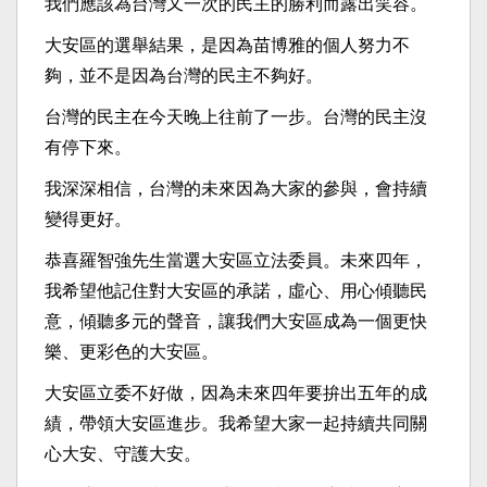
我們應該為台灣又一次的民主的勝利而露出笑容。
大安區的選舉結果，是因為苗博雅的個人努力不
夠，並不是因為台灣的民主不夠好。
台灣的民主在今天晚上往前了一步。台灣的民主沒
有停下來。
我深深相信，台灣的未來因為大家的參與，會持續
變得更好。
恭喜羅智強先生當選大安區立法委員。未來四年，
我希望他記住對大安區的承諾，虛心、用心傾聽民
意，傾聽多元的聲音，讓我們大安區成為一個更快
樂、更彩色的大安區。
大安區立委不好做，因為未來四年要拚出五年的成
績，帶領大安區進步。我希望大家一起持續共同關
心大安、守護大安。