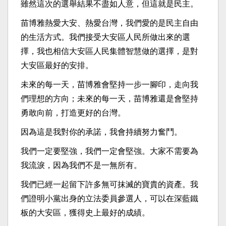
雖然這次的選舉結果不盡如人意，但這就是民主。
苗博雅熱愛大安、熱愛台灣，我們愛的是民主自由
的生活方式。我們接受大安區人民所做出來的選
擇，我也相信大安區人民集體智慧做的選擇，是對
大安區最好的安排。
未來的每一天，苗博雅會堅持一步一腳印，走向我
們理想的方向；未來的每一天，苗博雅還是會堅持
勇敢向前，打造更好的台灣。
因為這是我對你的承諾，我會持續努力奮鬥。
我們一定要堅強，我們一定會堅強。大家不需要為
我流淚，因為我們不是一無所有。
我們已經一起留下許多無可抹滅的寶貴的資產。我
們證明小黨出身的立法委員參選人，可以在深藍鐵
板的大安區，獲得史上最好的成績。