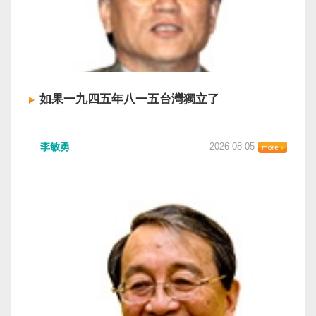
如果一九四五年八一五台灣獨立了
李敏勇
2026-08-05