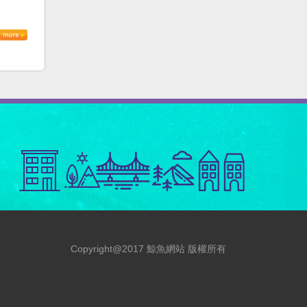
Copyright@2017 鯨魚網站 版權所有