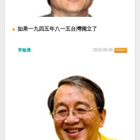
如果一九四五年八一五台灣獨立了
李敏勇
2026-08-05