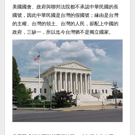
美國國會、政府與聯邦法院都不承認中華民國的長
國號，因此中華民國是台灣的假國號；緣由是台灣
的主權、台灣的領土、台灣的人民，卻配上中國的
政府，三缺一，所以迄今台灣猶不是獨立國家。