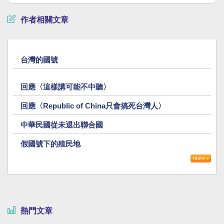
作者相關文章
台灣的國號
回應〈這樣講可能不中聽〉
回應〈Republic of China只會搞死台灣人〉
中華民國從未退出聯合國
假國號下的殖民地
熱門文章