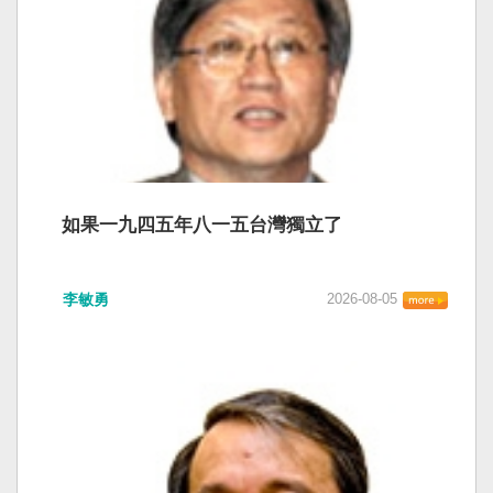
如果一九四五年八一五台灣獨立了
李敏勇
2026-08-05