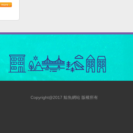
Copyright@2017 鯨魚網站 版權所有