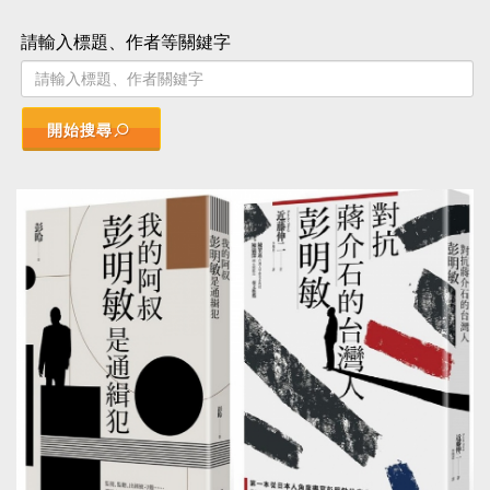
請輸入標題、作者等關鍵字
開始搜尋