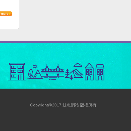
Copyright@2017 鯨魚網站 版權所有