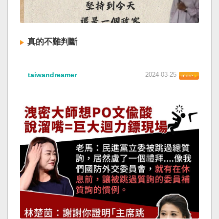
真的不難判斷
taiwandreamer
2024-03-25