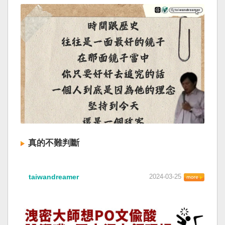
真的不難判斷
taiwandreamer
2024-03-25