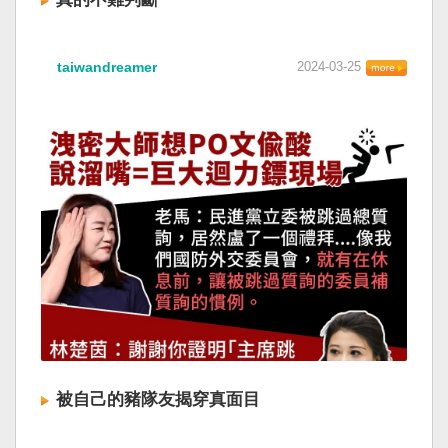
taiwandreamer
2024-03-25
被自己的豬隊友揭穿真面目