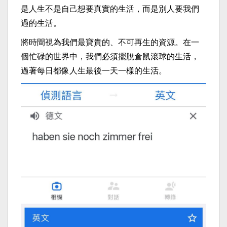
是人生不是自己想要真實的生活，而是別人要我們
過的生活。
將時間視為我們最寶貴的、不可再生的資源。在一
個忙碌的世界中，我們必須擺脫倉鼠滾球的生活，
過著每日都像人生最後一天一樣的生活。