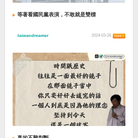
等著看國民黨表演，不敢就是雙標
taiwandreamer
2024-03-26
真的不難判斷