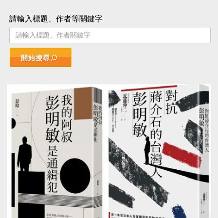
請輸入標題、作者等關鍵字
開始搜尋