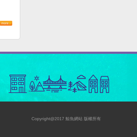
Copyright@2017 鯨魚網站 版權所有