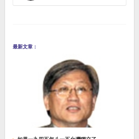
最新文章：