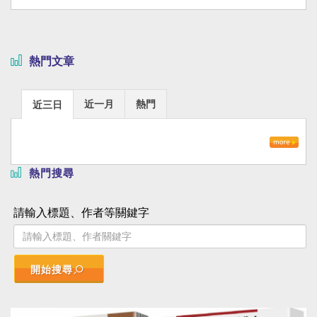
熱門文章
近一月
熱門
近三日
熱門搜尋
請輸入標題、作者等關鍵字
開始搜尋