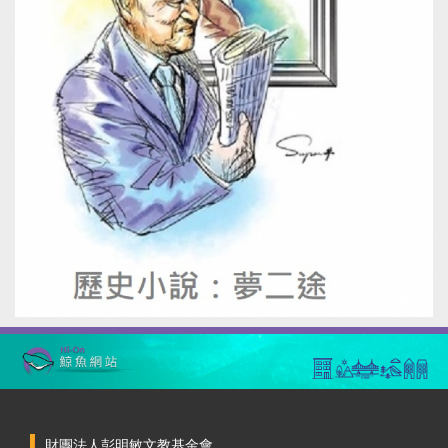
財團法人彭明敏文教基金會