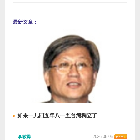
最新文章：
如果一九四五年八一五台灣獨立了
李敏勇
2026-08-05