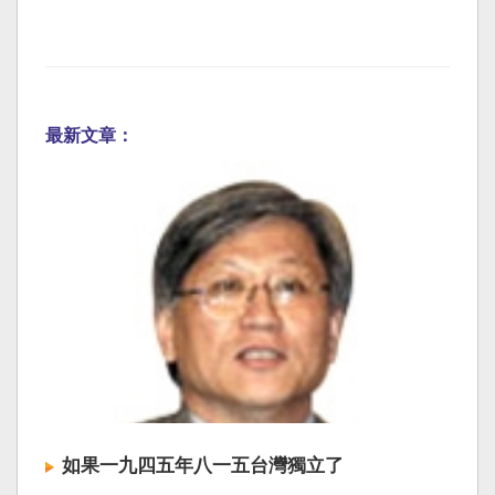
最新文章：
如果一九四五年八一五台灣獨立了