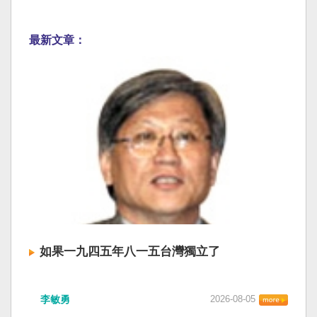
最新文章：
如果一九四五年八一五台灣獨立了
李敏勇
2026-08-05