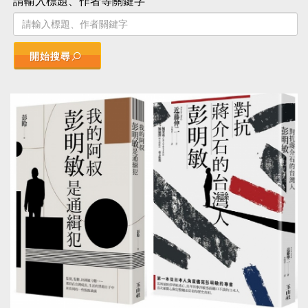
請輸入標題、作者等關鍵字
開始搜尋