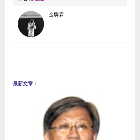
金牌霖
最新文章：