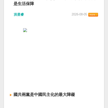
是生活保障
洪昱睿
2026-08-05
國共兩黨是中國民主化的最大障礙