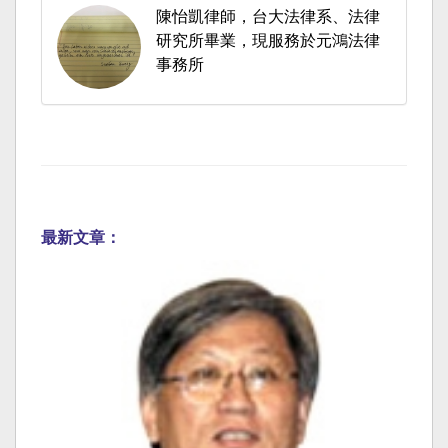
陳怡凱律師，台大法律系、法律
研究所畢業，現服務於元鴻法律
事務所
最新文章：