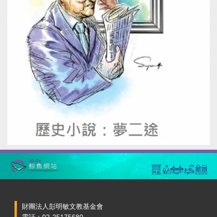
財團法人彭明敏文教基金會