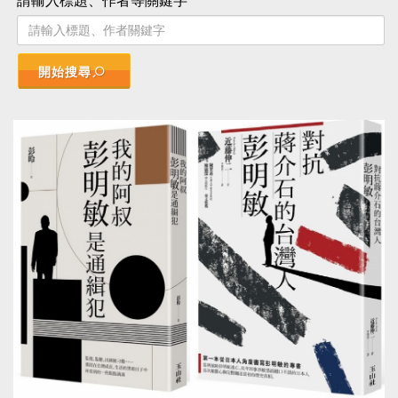
請輸入標題、作者等關鍵字
開始搜尋