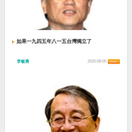
如果一九四五年八一五台灣獨立了
李敏勇
2026-08-05