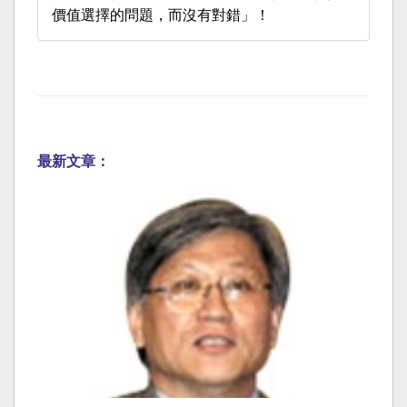
價值選擇的問題，而沒有對錯」！
最新文章：