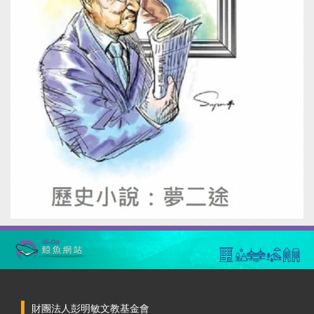
財團法人彭明敏文教基金會