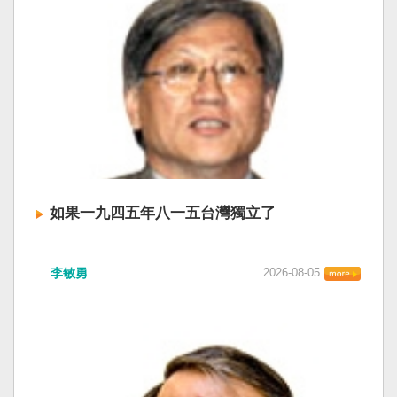
如果一九四五年八一五台灣獨立了
李敏勇
2026-08-05