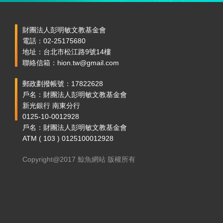
財團法人彭明敏文教基金會
電話：02-25175680
地址：台北市松江路9號14樓
聯絡信箱：hion.tw@gmail.com
郵政劃撥帳號：17822628
戶名：財團法人彭明敏文教基金會
新光銀行 南東分行
0125-10-0012928
戶名：財團法人彭明敏文教基金會
ATM ( 103 ) 0125100012928
Copyright@2017 鯨魚網站 版權所有