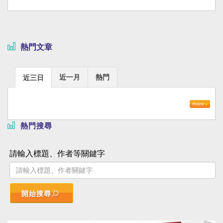
熱門文章
近一月
熱門
近三日
熱門搜尋
請輸入標題、作者等關鍵字
開始搜尋