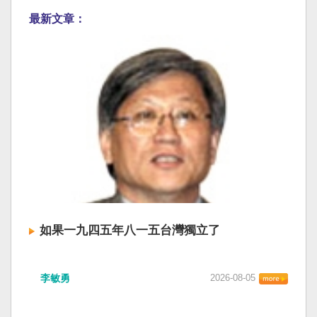
最新文章：
如果一九四五年八一五台灣獨立了
李敏勇
2026-08-05