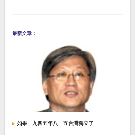
最新文章：
如果一九四五年八一五台灣獨立了