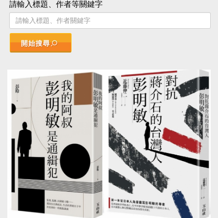
請輸入標題、作者等關鍵字
開始搜尋