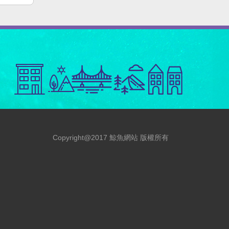
Copyright@2017 鯨魚網站 版權所有