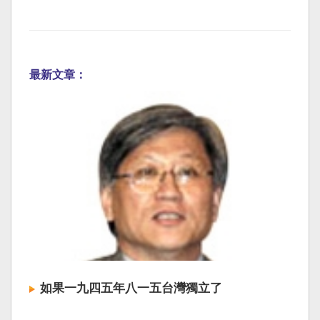
最新文章：
如果一九四五年八一五台灣獨立了