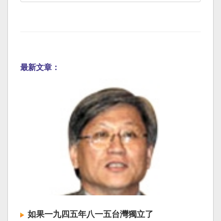
最新文章：
如果一九四五年八一五台灣獨立了