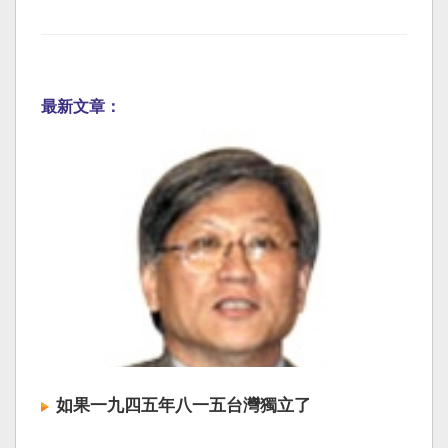
最新文章：
如果一九四五年八一五台灣獨立了