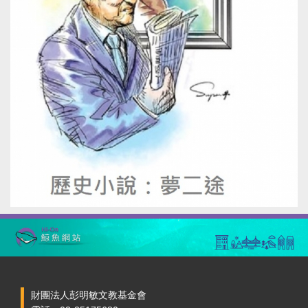
財團法人彭明敏文教基金會