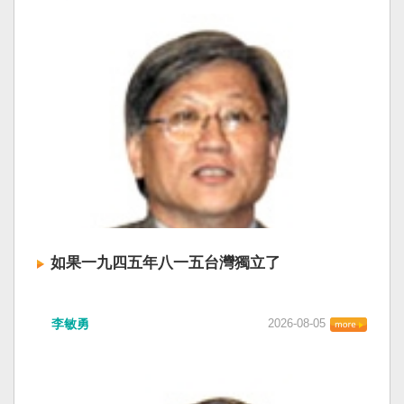
如果一九四五年八一五台灣獨立了
李敏勇
2026-08-05