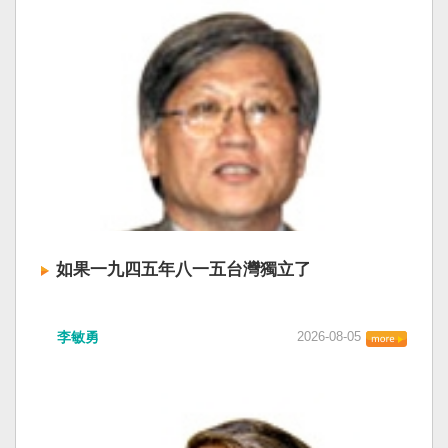
如果一九四五年八一五台灣獨立了
李敏勇
2026-08-05