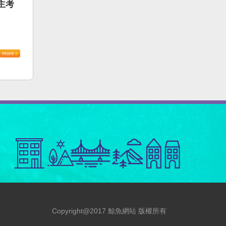
主考
Copyright@2017 鯨魚網站 版權所有