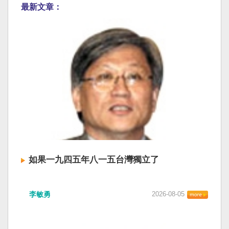
最新文章：
如果一九四五年八一五台灣獨立了
李敏勇
2026-08-05