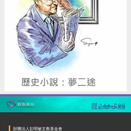
財團法人彭明敏文教基金會