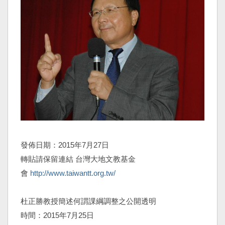
發佈日期：2015年7月27日
轉貼請保留連結 台灣大地文教基金
會
http://www.taiwantt.org.tw/
杜正勝教授簡述何謂課綱調整之公開透明
時間：2015年7月25日