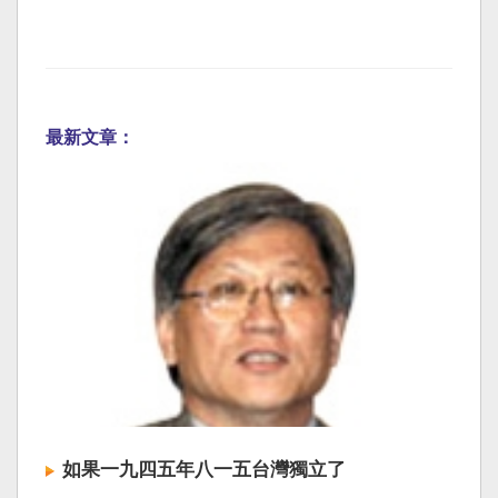
最新文章：
如果一九四五年八一五台灣獨立了