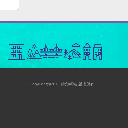
Copyright@2017 鯨魚網站 版權所有