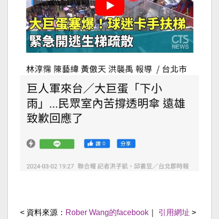
< 資料來源：
Rober Wang的facebook
｜
引用網址
>