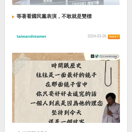
等著看國民黨表演，不敢就是雙標
taiwandreamer
2024-03-26