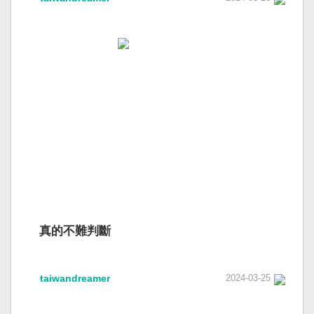
真的不難判斷
taiwandreamer
2024-03-25