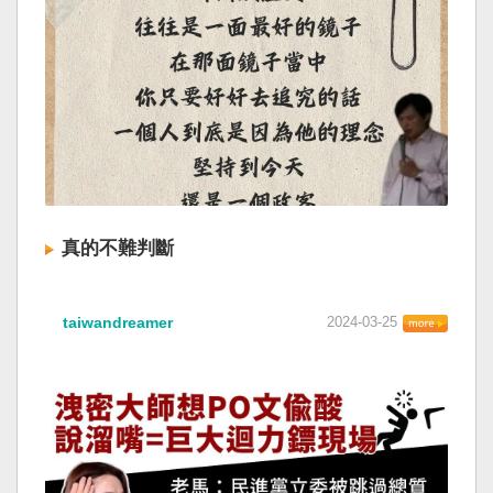
真的不難判斷
taiwandreamer
2024-03-25