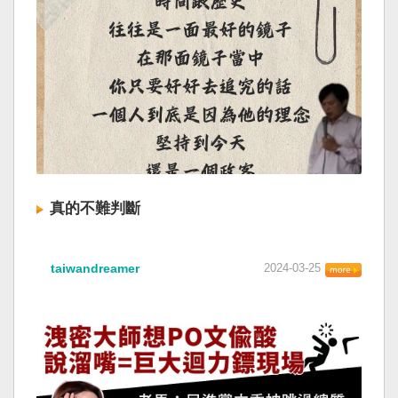
真的不難判斷
taiwandreamer
2024-03-25