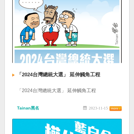
「2024台灣總統大選」 延伸觸角工程
「2024台灣總統大選」 延伸觸角工程
Tainan黑名
2023-11-15