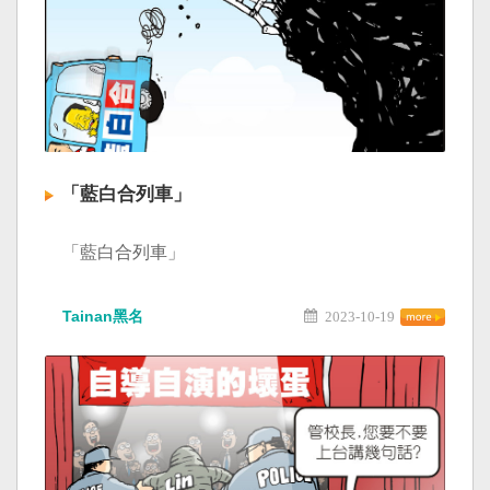
「藍白合列車」
「藍白合列車」
Tainan黑名
2023-10-19