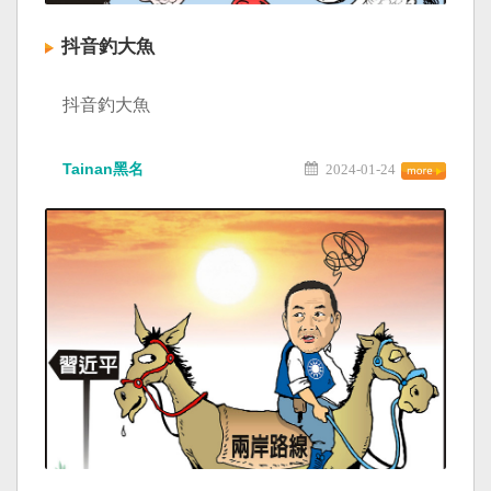
抖音釣大魚
抖音釣大魚
Tainan黑名
2024-01-24