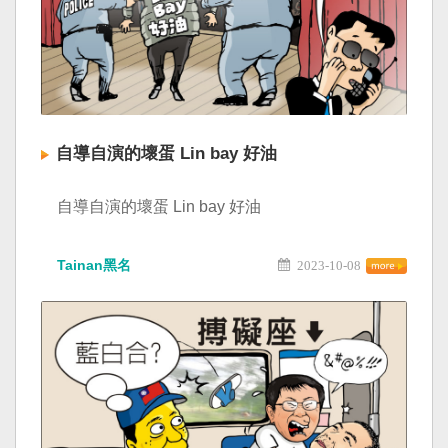
自導自演的壞蛋 Lin bay 好油
自導自演的壞蛋 Lin bay 好油
Tainan黑名
2023-10-08