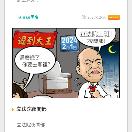
Tainan黑名
2023-12-16
立法院夜間部
立法院夜間部