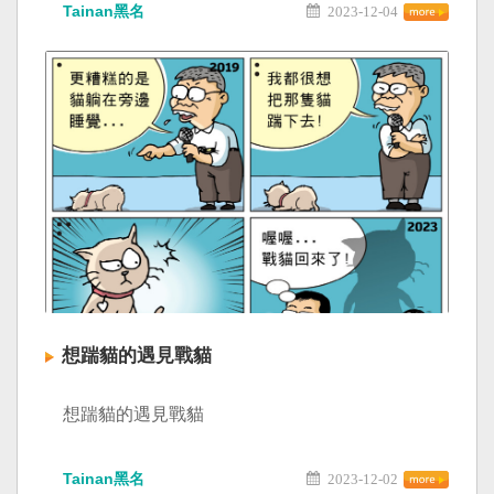
Tainan黑名
2023-12-04
想踹貓的遇見戰貓
想踹貓的遇見戰貓
Tainan黑名
2023-12-02