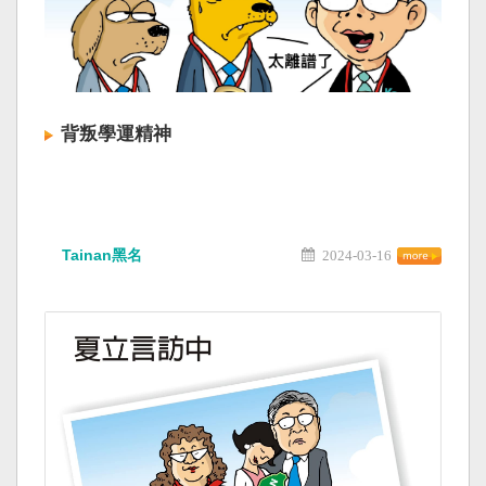
背叛學運精神
Tainan黑名
2024-03-16