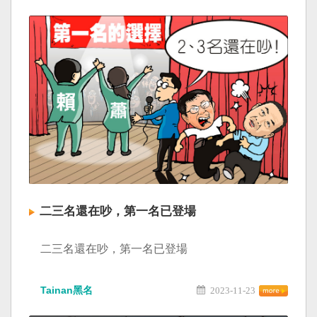
二三名還在吵，第一名已登場
二三名還在吵，第一名已登場
Tainan黑名
2023-11-23