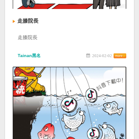
走膝院長
走膝院長
Tainan黑名
2024-02-02