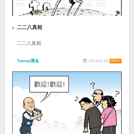
二二八真相
二二八真相
Tainan黑名
2024-02-28