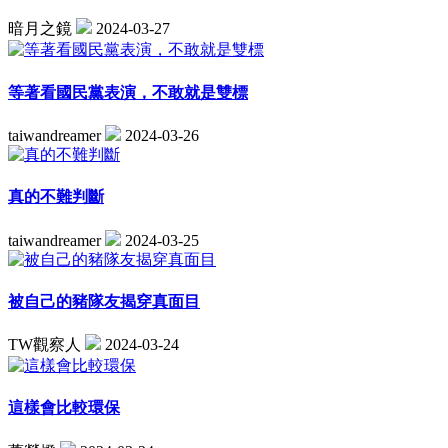
暗月之鏡
2024-03-27
等著看國民黨表演，不敢就是雙標
taiwandreamer
2024-03-26
真的不難判斷
taiwandreamer
2024-03-25
被自己的豬隊友揭穿真面目
TW觀察人
2024-03-24
這樣會比較環保