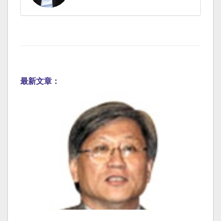
最新文章：