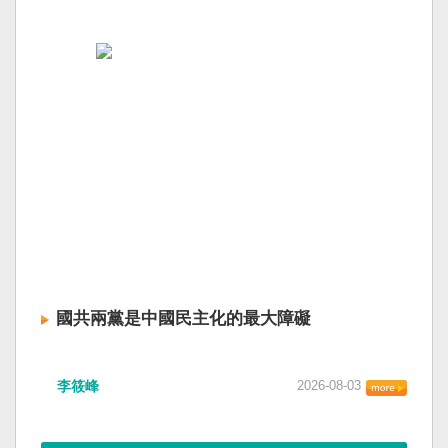
國共兩黨是中國民主化的最大障礙
李筱峰
2026-08-03