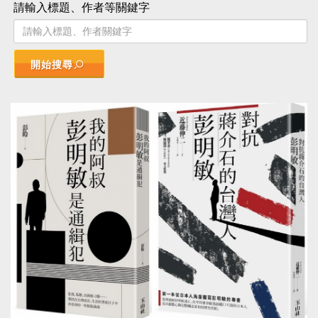
請輸入標題、作者等關鍵字
開始搜尋