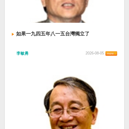
如果一九四五年八一五台灣獨立了
李敏勇
2026-08-05