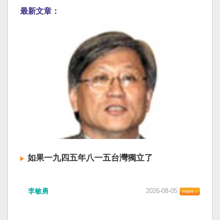
最新文章：
如果一九四五年八一五台灣獨立了
李敏勇
2026-08-05